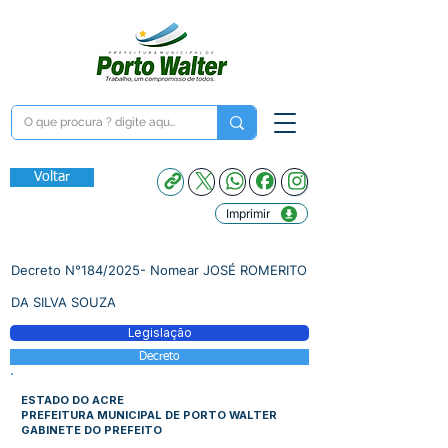
Voltar
Imprimir
Decreto N°184/2025- Nomear JOSÉ ROMERITO
DA SILVA SOUZA
Legislação
Decreto
ESTADO DO ACRE
PREFEITURA MUNICIPAL DE PORTO WALTER
GABINETE DO PREFEITO