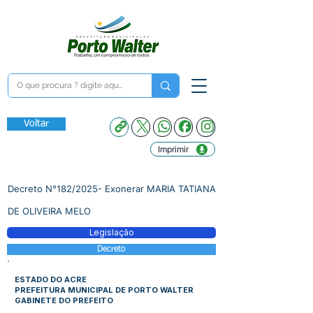
Voltar
Imprimir
Decreto N°182/2025- Exonerar MARIA TATIANA
DE OLIVEIRA MELO
Legislação
Decreto
ESTADO DO ACRE
PREFEITURA MUNICIPAL DE PORTO WALTER
GABINETE DO PREFEITO