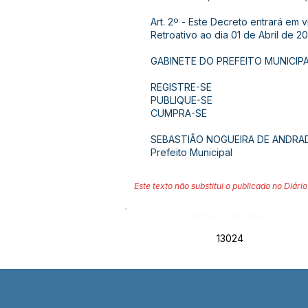
Art. 2º - Este Decreto entrará em 
Retroativo ao dia 01 de Abril de 20
GABINETE DO PREFEITO MUNICIPA
REGISTRE-SE
PUBLIQUE-SE
CUMPRA-SE
SEBASTIÃO NOGUEIRA DE ANDRA
Prefeito Municipal
Este texto não substitui o publicado no Diário 
Número do Diário:
13024