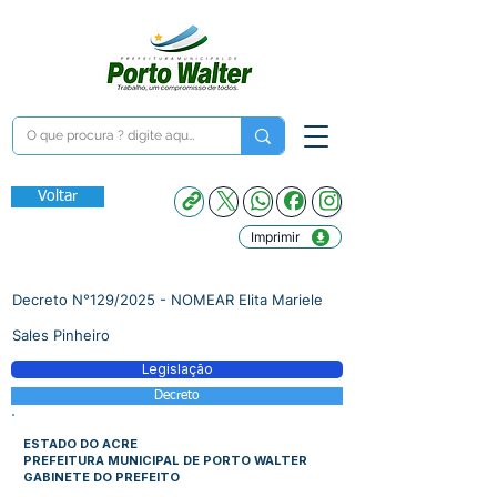
Voltar
Imprimir
Decreto N°129/2025 - NOMEAR Elita Mariele
Sales Pinheiro
Legislação
Decreto
ESTADO DO ACRE
PREFEITURA MUNICIPAL DE PORTO WALTER
GABINETE DO PREFEITO