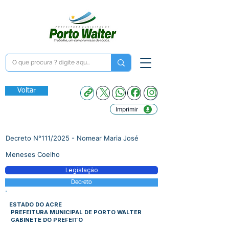
Voltar
Imprimir
Decreto N°111/2025 - Nomear Maria José
Meneses Coelho
Legislação
Decreto
ESTADO DO ACRE
PREFEITURA MUNICIPAL DE PORTO WALTER
GABINETE DO PREFEITO