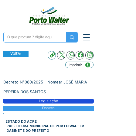
Voltar
Imprimir
Decreto N°080/2025 - Nomear JOSÉ MARIA
PEREIRA DOS SANTOS
Legislação
Decreto
ESTADO DO ACRE
PREFEITURA MUNICIPAL DE PORTO WALTER
GABINETE DO PREFEITO