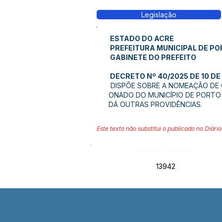
Legislação
ESTADO DO ACRE
PREFEITURA MUNICIPAL DE P
GABINETE DO PREFEITO
DECRETO Nº 40/2025 DE 10 DE
DISPÕE SOBRE A NOMEAÇÃO DE 
ONADO DO MUNICÍPIO DE PORTO
DÁ OUTRAS PROVIDÊNCIAS.
Este texto não substitui o publicado no Diário 
Número do Diário:
13942