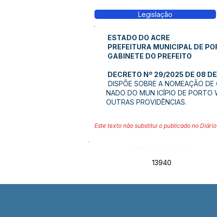
Legislação
ESTADO DO ACRE
PREFEITURA MUNICIPAL DE P
GABINETE DO PREFEITO
DECRETO Nº 29/2025 DE 08 DE
DISPÕE SOBRE A NOMEAÇÃO DE
NADO DO MUN ICÍPIO DE PORTO 
OUTRAS PROVIDÊNCIAS.
Este texto não substitui o publicado no Diário 
Número do Diário:
13940