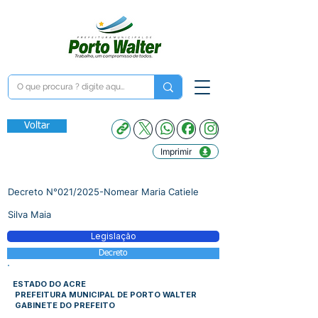
Voltar
Imprimir
Decreto N°021/2025-Nomear Maria Catiele
Silva Maia
Legislação
Decreto
ESTADO DO ACRE
PREFEITURA MUNICIPAL DE PORTO WALTER
GABINETE DO PREFEITO