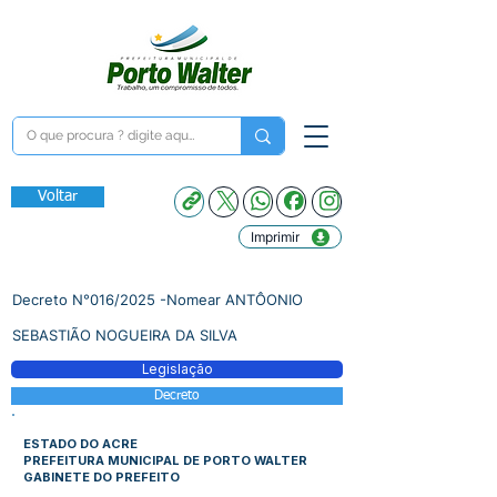
Voltar
Imprimir
Decreto N°016/2025 -Nomear ANTÔONIO
SEBASTIÃO NOGUEIRA DA SILVA
Legislação
Decreto
ESTADO DO ACRE
PREFEITURA MUNICIPAL DE PORTO WALTER
GABINETE DO PREFEITO