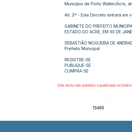
Município de Porto Walter/Acre, at
Art. 2º - Este Decreto entrará em 
GABINETE DO PREFEITO MUNICIP
ESTADO DO ACRE, EM 30 DE JANE
SEBASTIÃO NOGUEIRA DE ANDRA
Prefeito Municipal
REGISTRE-SE
PUBLIQUE-SE
CUMPRA-SE
Este texto não substitui o publicado no Diário 
Número do Diário:
13465