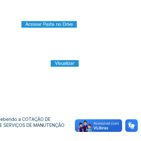
Acessar Pasta no Drive
Visualizar
rárecebendo a COTAÇÃO DE
O DE SERVIÇOS DE MANUTENÇÃO