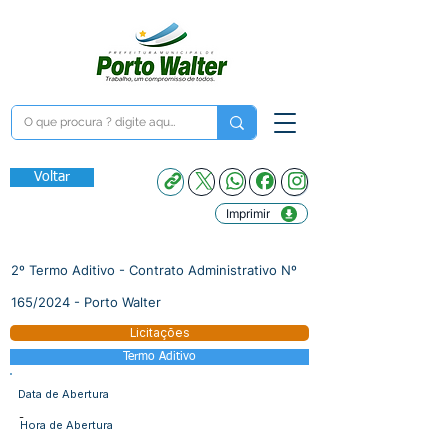
Voltar
Imprimir
2º Termo Aditivo - Contrato Administrativo Nº
165/2024 - Porto Walter
Licitações
Termo Aditivo
Data de Abertura
-
Hora de Abertura