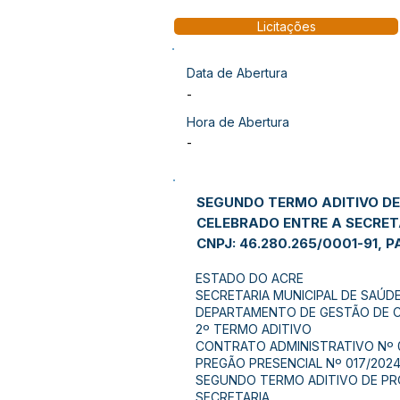
Licitações
Data de Abertura
-
Hora de Abertura
-
SEGUNDO TERMO ADITIVO DE
CELEBRADO ENTRE A SECRETA
CNPJ: 46.280.265/0001-91, P
ESTADO DO ACRE
SECRETARIA MUNICIPAL DE SAÚD
DEPARTAMENTO DE GESTÃO DE
2º TERMO ADITIVO
CONTRATO ADMINISTRATIVO Nº 0
PREGÃO PRESENCIAL Nº 017/2024
SEGUNDO TERMO ADITIVO DE PR
SECRETARIA