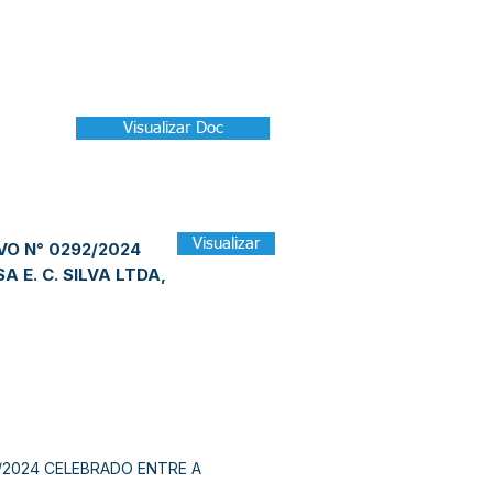
Visualizar Doc
Visualizar
O N° 0292/2024
E. C. SILVA LTDA,
2024 CELEBRADO ENTRE A