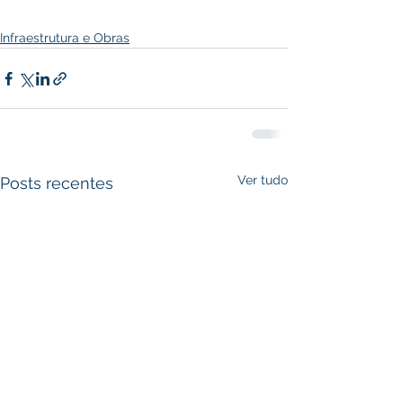
Infraestrutura e Obras
Ver tudo
Posts recentes