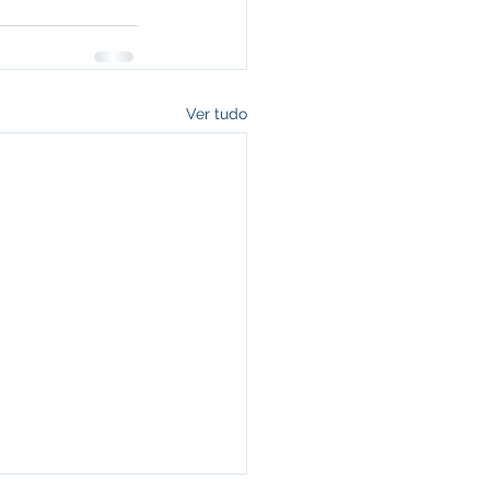
Ver tudo