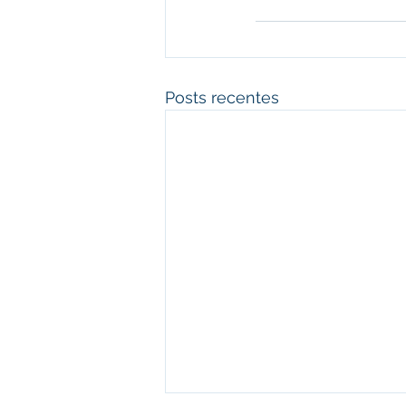
Posts recentes