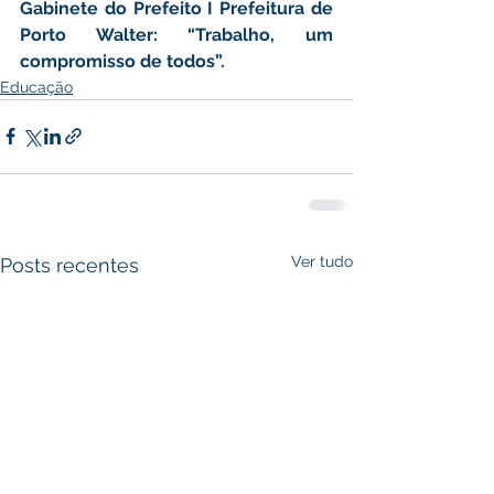
Gabinete do Prefeito I Prefeitura de 
Porto Walter: “Trabalho, um 
compromisso de todos”.
Educação
Ver tudo
Posts recentes