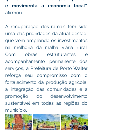
e movimenta a economia local”, 
afirmou.
A recuperação dos ramais tem sido 
uma das prioridades da atual gestão, 
que vem ampliando os investimentos 
na melhoria da malha viária rural. 
Com obras estruturantes e 
acompanhamento permanente dos 
serviços, a Prefeitura de Porto Walter 
reforça seu compromisso com o 
fortalecimento da produção agrícola, 
a integração das comunidades e a 
promoção do desenvolvimento 
sustentável em todas as regiões do 
município.