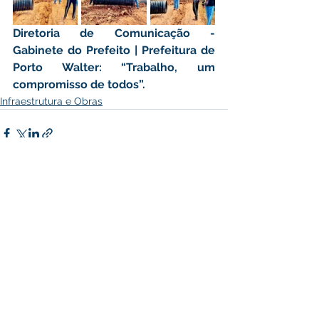
Diretoria de Comunicação - 
Gabinete do Prefeito | Prefeitura de 
Porto Walter: “Trabalho, um 
compromisso de todos”.
Infraestrutura e Obras
Ver tudo
Posts recentes