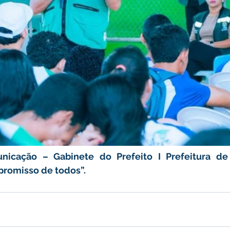
nicação – Gabinete do Prefeito I Prefeitura de 
promisso de todos”.