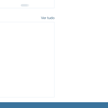
Ver tudo