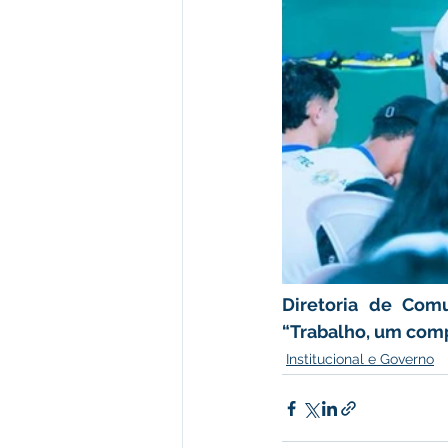
Diretoria de Comu
“Trabalho, um com
Institucional e Governo