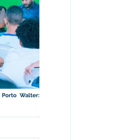
Porto Walter: 