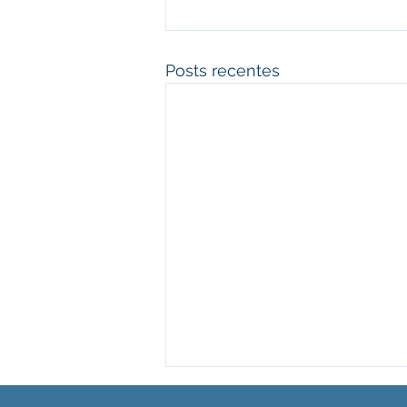
Posts recentes