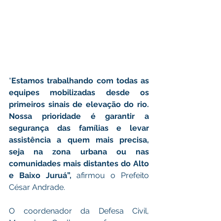
“
Estamos trabalhando com todas as 
equipes mobilizadas desde os 
primeiros sinais de elevação do rio. 
Nossa prioridade é garantir a 
segurança das famílias e levar 
assistência a quem mais precisa, 
seja na zona urbana ou nas 
comunidades mais distantes do Alto 
e Baixo Juruá”,
 afirmou o Prefeito 
César Andrade.
O coordenador da Defesa Civil, 