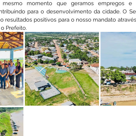
no mesmo momento que geramos empregos e 
ontribuindo para o desenvolvimento da cidade. O Se
o resultados positivos para o nosso mandato através
o Prefeito.