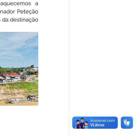
aquecemos a 
nador Peteção 
 da destinação 