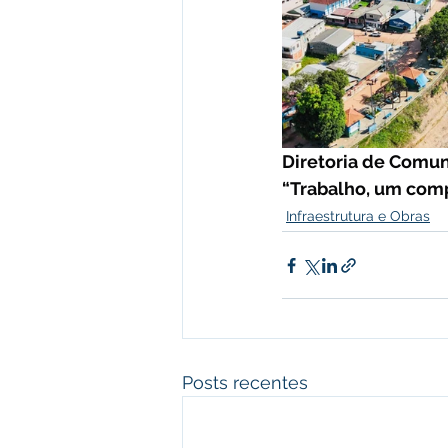
Diretoria de Comuni
“Trabalho, um com
Infraestrutura e Obras
Posts recentes