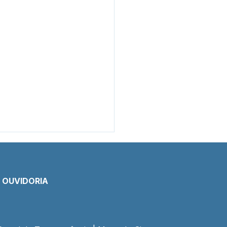
E OUVIDORIA