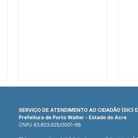
SERVIÇO DE ATENDIMENTO AO CIDADÃO (SIC) 
Prefeitura de Porto Walter - Estado do Acre
CNPJ 
63.603.625/0001-68