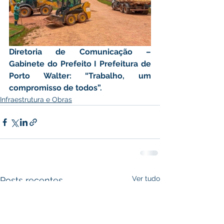
Diretoria de Comunicação – 
Gabinete do Prefeito I Prefeitura de 
Porto Walter: “Trabalho, um 
compromisso de todos”.
Infraestrutura e Obras
Ver tudo
Posts recentes