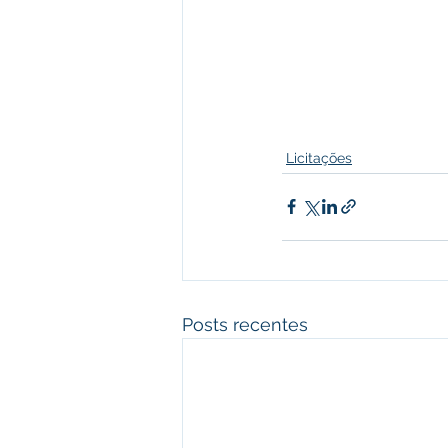
Licitações
Posts recentes