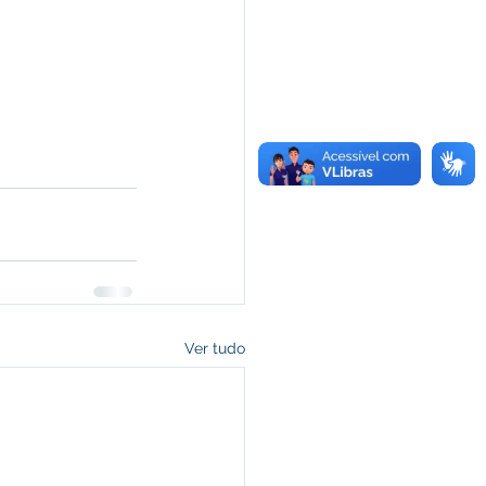
Ver tudo