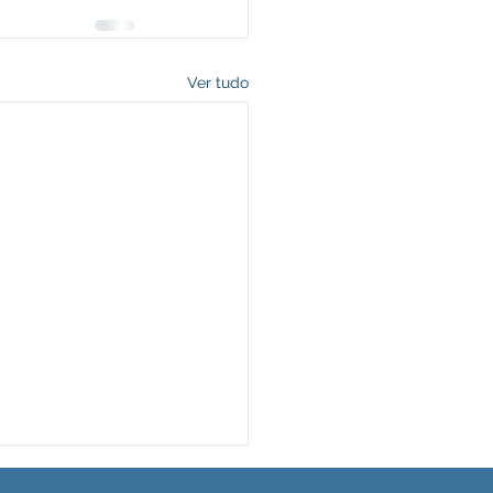
Ver tudo