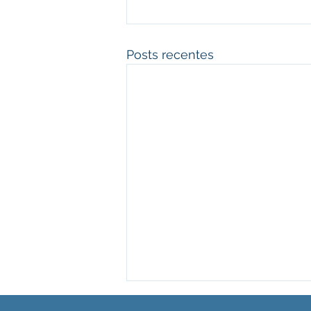
Posts recentes