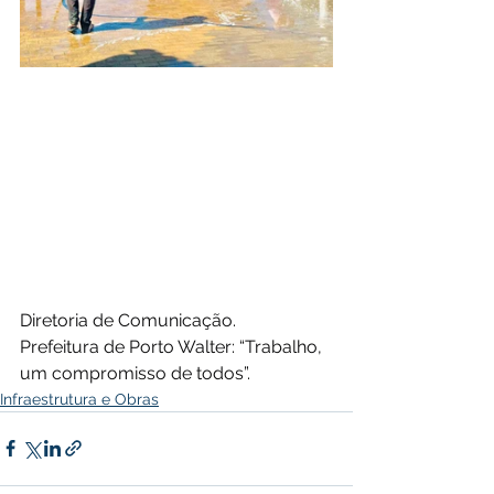
Diretoria de Comunicação.
Prefeitura de Porto Walter: “Trabalho, 
um compromisso de todos”.
Infraestrutura e Obras