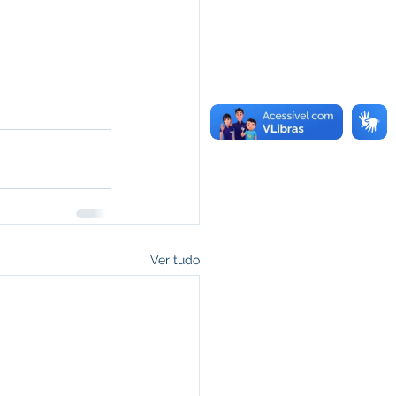
Ver tudo