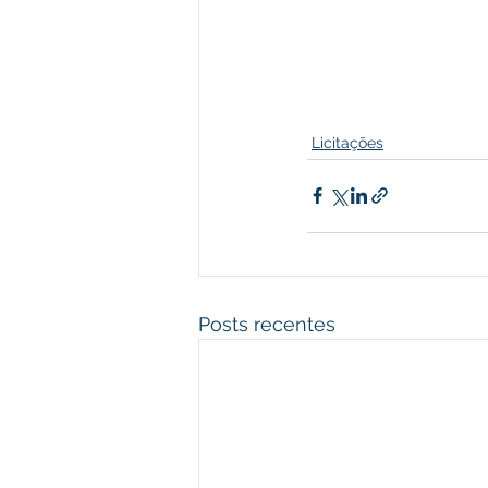
Licitações
Posts recentes