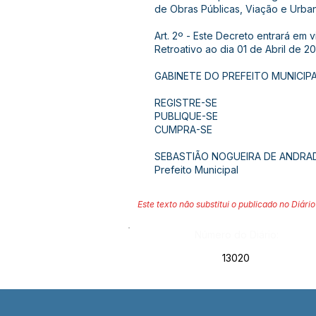
de Obras Públicas, Viação e Urbani
Art. 2º - Este Decreto entrará em 
Retroativo ao dia 01 de Abril de 20
GABINETE DO PREFEITO MUNICIPA
REGISTRE-SE
PUBLIQUE-SE
CUMPRA-SE
SEBASTIÃO NOGUEIRA DE ANDRA
Prefeito Municipal
Este texto não substitui o publicado no Diário 
Número do Diário:
13020