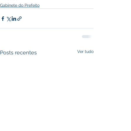
Gabinete do Prefeito
Ver tudo
Posts recentes