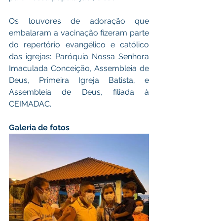
Os louvores de adoração que 
embalaram a vacinação fizeram parte 
do repertório evangélico e católico 
das igrejas: Paróquia Nossa Senhora 
Imaculada Conceição, Assembleia de 
Deus, Primeira Igreja Batista, e 
Assembleia de Deus, filiada à 
CEIMADAC.
Galeria de fotos