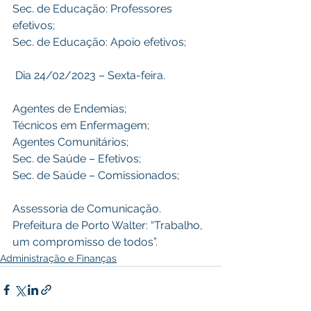
Sec. de Educação: Professores 
efetivos;
Sec. de Educação: Apoio efetivos;
 Dia 24/02/2023 – Sexta-feira. 
Agentes de Endemias; 
Técnicos em Enfermagem;
Agentes Comunitários; 
Sec. de Saúde – Efetivos;
Sec. de Saúde – Comissionados;
Assessoria de Comunicação.
Prefeitura de Porto Walter: “Trabalho, 
um compromisso de todos”.
Administração e Finanças