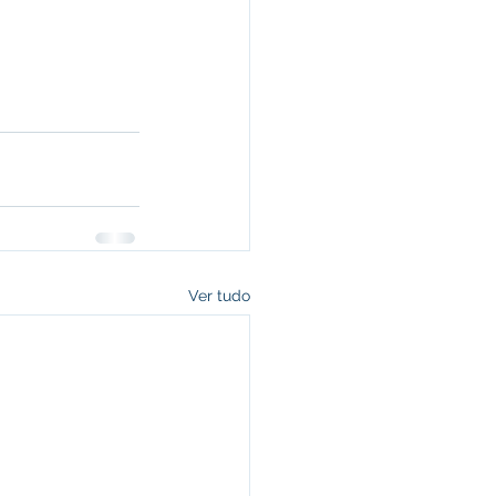
Ver tudo