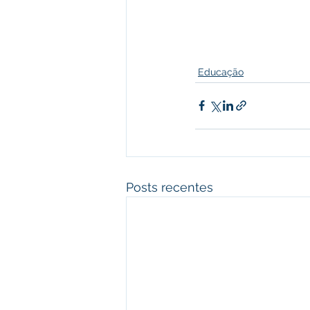
Educação
Posts recentes