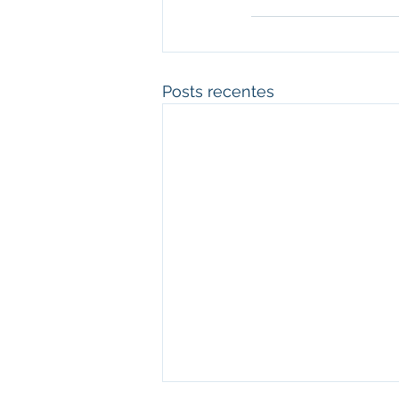
Posts recentes