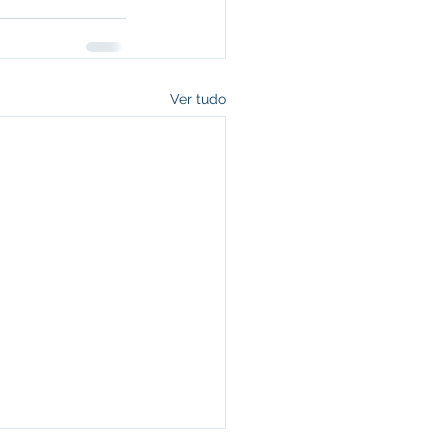
Ver tudo