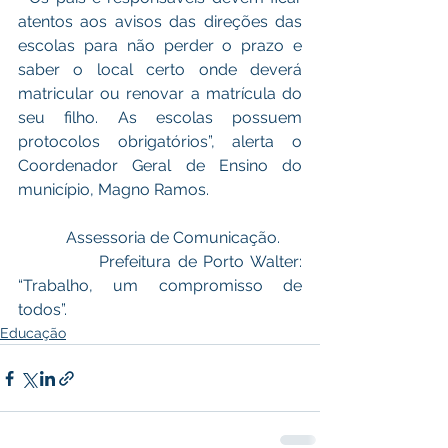
atentos aos avisos das direções das 
escolas para não perder o prazo e 
saber o local certo onde deverá 
matricular ou renovar a matrícula do 
seu filho. As escolas possuem 
protocolos obrigatórios”, alerta o 
Coordenador Geral de Ensino do 
município, Magno Ramos. 
            Assessoria de Comunicação.
            Prefeitura de Porto Walter: 
“Trabalho, um compromisso de 
todos”. 
Educação