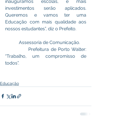
inauguramos escolas, e mais 
investimentos serão aplicados. 
Queremos e vamos ter uma 
Educação com mais qualidade aos 
nossos estudantes”, diz o Prefeito. 
            Assessoria de Comunicação.
            Prefeitura de Porto Walter: 
“Trabalho, um compromisso de 
todos”. 
Educação