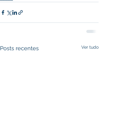
Ver tudo
Posts recentes