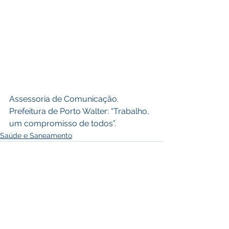
Assessoria de Comunicação.
Prefeitura de Porto Walter: “Trabalho, 
um compromisso de todos”.
Saúde e Saneamento
Ver tudo
Posts recentes