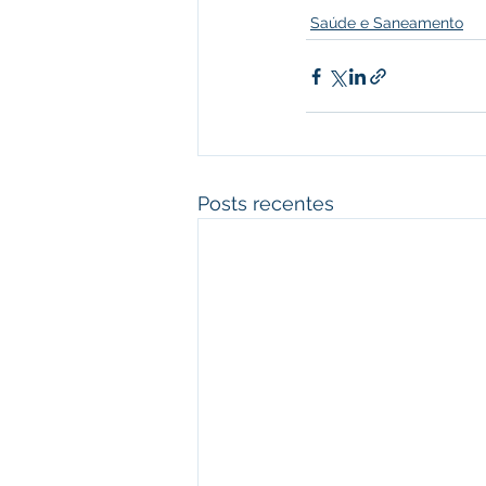
Saúde e Saneamento
Posts recentes