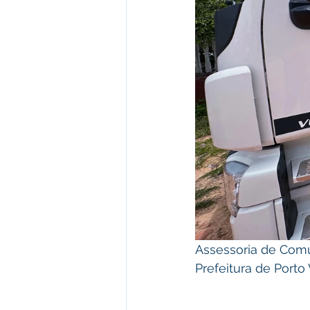
Assessoria de Com
Prefeitura de Porto