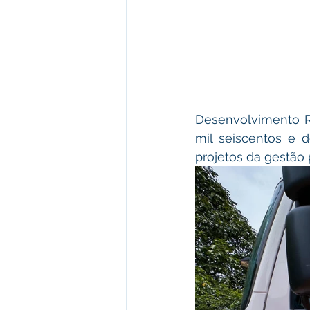
Desenvolvimento Re
mil seiscentos e d
projetos da gestão 