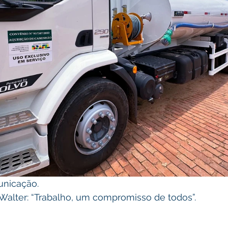
unicação.
 Walter: “Trabalho, um compromisso de todos”.