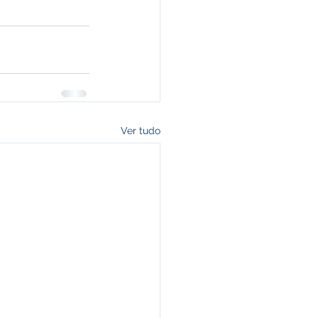
Ver tudo