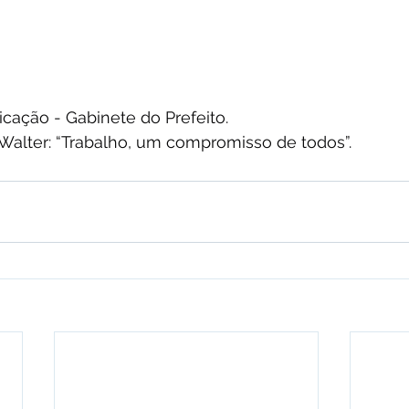
cação - Gabinete do Prefeito.
 Walter: “Trabalho, um compromisso de todos”.