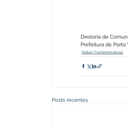
Diretoria de Comuni
Prefeitura de Porto
Datas Comemorativas
Posts recentes