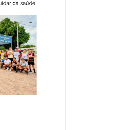
idar da saúde, 