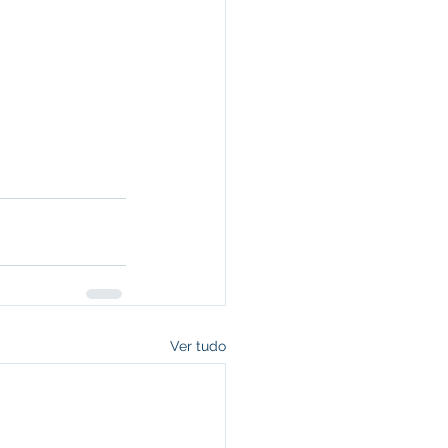
Ver tudo