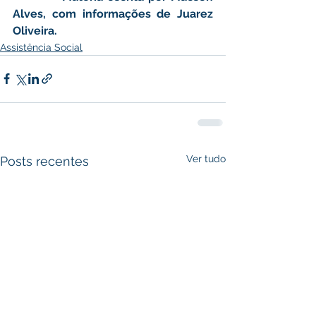
Alves, com informações de Juarez 
Oliveira. 
Assistência Social
Ver tudo
Posts recentes