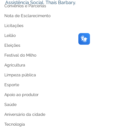
Assistência Social, Thaís Barbary. 
Convênios e Parcerias
Nota de Esclarecimento
Licitações
Leilão
Eleições
Festival do Milho
Agricultura
Limpeza pública
Esporte
Apoio ao produtor
Saúde
Aniversário da cidade
Tecnologia