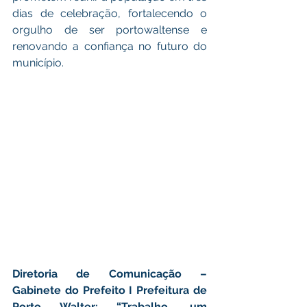
dias de celebração, fortalecendo o 
orgulho de ser portowaltense e 
renovando a confiança no futuro do 
município.
Diretoria de Comunicação – 
Gabinete do Prefeito I Prefeitura de 
Porto Walter: “Trabalho, um 