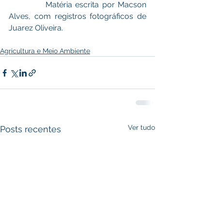
            Matéria escrita por Macson 
Alves, com registros fotográficos de 
Juarez Oliveira. 
Agricultura e Meio Ambiente
Ver tudo
Posts recentes