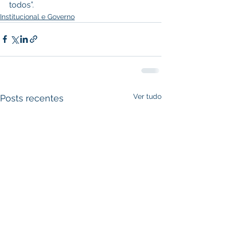
todos”. 
Institucional e Governo
Ver tudo
Posts recentes