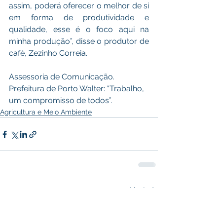
assim, poderá oferecer o melhor de si 
em forma de produtividade e 
qualidade, esse é o foco aqui na 
minha produção”, disse o produtor de 
café, Zezinho Correia. 
Assessoria de Comunicação.
Prefeitura de Porto Walter: “Trabalho, 
um compromisso de todos”.
Agricultura e Meio Ambiente
Ver tudo
Posts recentes