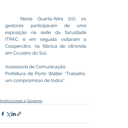
	Nesta Quarta-feira (27), os 
gestores participaram de uma 
exposição na sede da faculdade 
ITPAC, e em seguida visitaram a 
Coopercitro, na fábrica de citronela 
em Cruzeiro do Sul. 
Assessoria de Comunicação.
Prefeitura de Porto Walter: “Trabalho, 
um compromisso de todos”. 
Institucional e Governo