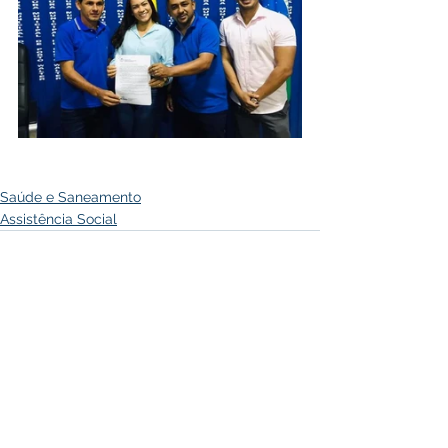
Saúde e Saneamento
Assistência Social
Ver tudo
Posts recentes