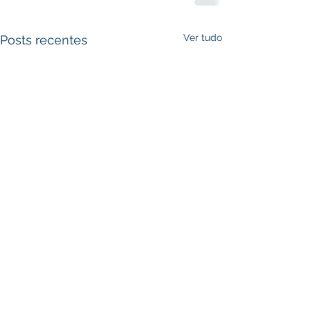
Ver tudo
Posts recentes