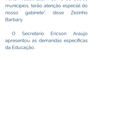
municípios, terão atenção especial do 
nosso gabinete”, disse Zezinho 
Barbary. 
 O Secretário Ericson Araújo 
apresentou as demandas específicas 
da Educação. 