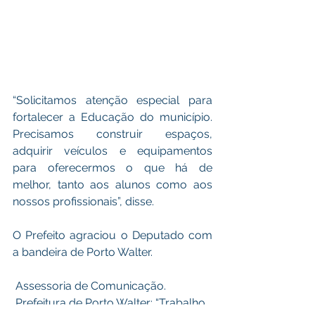
“Solicitamos atenção especial para 
fortalecer a Educação do município. 
Precisamos construir espaços, 
adquirir veículos e equipamentos 
para oferecermos o que há de 
melhor, tanto aos alunos como aos 
nossos profissionais”, disse. 
O Prefeito agraciou o Deputado com 
a bandeira de Porto Walter. 
 Assessoria de Comunicação.
 Prefeitura de Porto Walter: “Trabalho, 