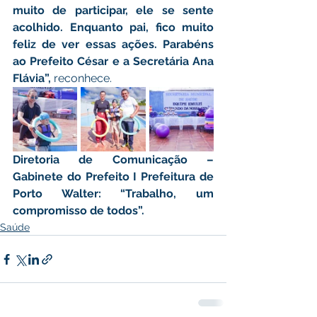
muito de participar, ele se sente 
acolhido. Enquanto pai, fico muito 
feliz de ver essas ações. Parabéns 
ao Prefeito César e a Secretária Ana 
Flávia”, 
reconhece.
Diretoria de Comunicação – 
Gabinete do Prefeito I Prefeitura de 
Porto Walter: “Trabalho, um 
compromisso de todos”.
Saúde