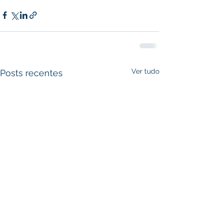
Ver tudo
Posts recentes