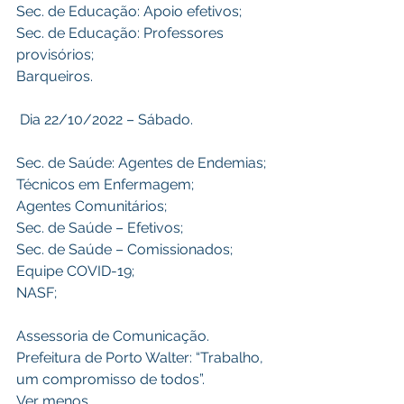
Sec. de Educação: Apoio efetivos;
Sec. de Educação: Professores 
provisórios;
Barqueiros.
 Dia 22/10/2022 – Sábado.
Sec. de Saúde: Agentes de Endemias;
Técnicos em Enfermagem;
Agentes Comunitários;
Sec. de Saúde – Efetivos;
Sec. de Saúde – Comissionados;
Equipe COVID-19;
NASF;
Assessoria de Comunicação.
Prefeitura de Porto Walter: “Trabalho, 
um compromisso de todos”.
Ver menos